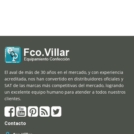
El aval de más de 30 años en el mercado, y con experiencia
acreditada, nos han convertido en distribuidores oficiales y
SAT de las marcas más competitivas del mercado, logrando
un excelente equipo humano para atender a todos nuestros
clientes.
Contacto