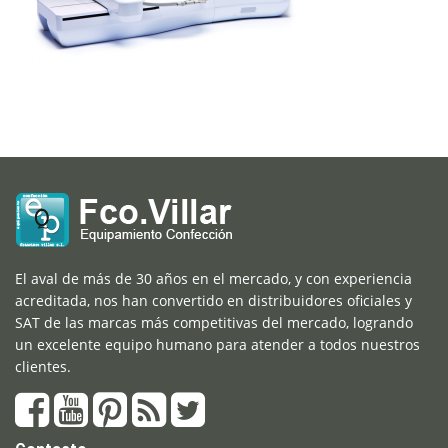
El aval de más de 30 años en el mercado, y con experiencia
acreditada, nos han convertido en distribuidores oficiales y
SAT de las marcas más competitivas del mercado, logrando
un excelente equipo humano para atender a todos nuestros
clientes.