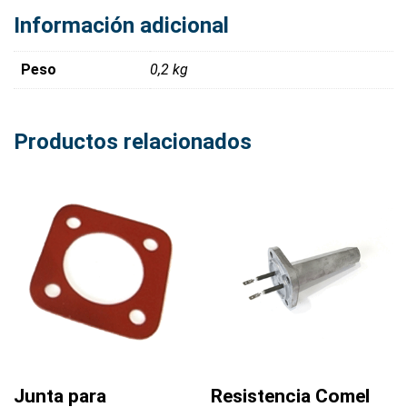
Información adicional
Peso
0,2 kg
Productos relacionados
Junta para
Resistencia Comel