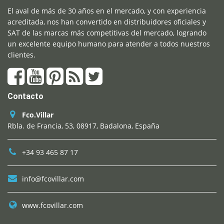
El aval de más de 30 años en el mercado, y con experiencia
acreditada, nos han convertido en distribuidores oficiales y
SAT de las marcas más competitivas del mercado, logrando
un excelente equipo humano para atender a todos nuestros
clientes.
Contacto
Fco.Villar
Rbla. de Francia, 53, 08917, Badalona, España
+34 93 465 87 17
info@fcovillar.com
www.fcovillar.com