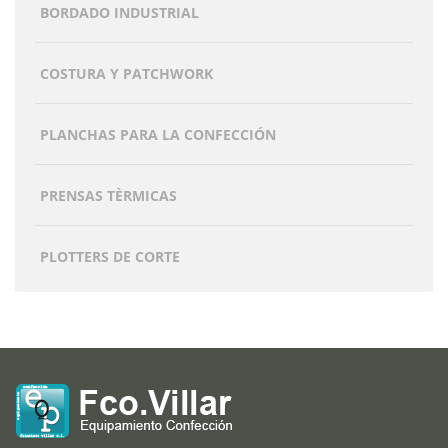
BORDADO INDUSTRIAL
COSTURA Y PATCHWORK
PLANCHAS PARA LA CONFECCIÓN
PRENSAS TÈRMICAS
PLOTTERS DE CORTE