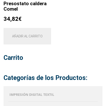
Presostato caldera
Comel
34,82
€
AÑADIR AL CARRITO
Carrito
Categorías de los Productos:
IMPRESIÓN DIGITAL TEXTIL