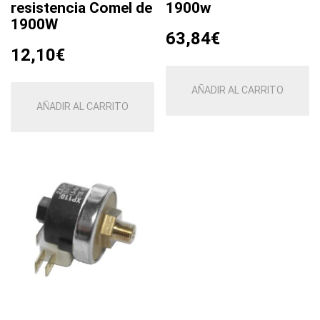
resistencia Comel de
1900w
1900W
63,84
€
12,10
€
AÑADIR AL CARRITO
AÑADIR AL CARRITO