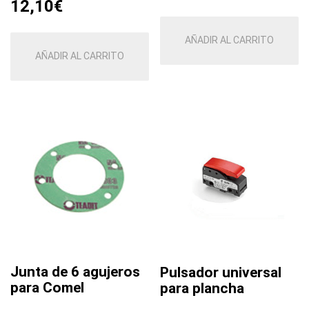
12,10
€
AÑADIR AL CARRITO
AÑADIR AL CARRITO
Junta de 6 agujeros
Pulsador universal
para Comel
para plancha