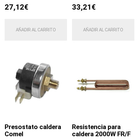
27,12
€
33,21
€
AÑADIR AL CARRITO
AÑADIR AL CARRITO
Presostato caldera
Resistencia para
Comel
caldera 2000W FR/F