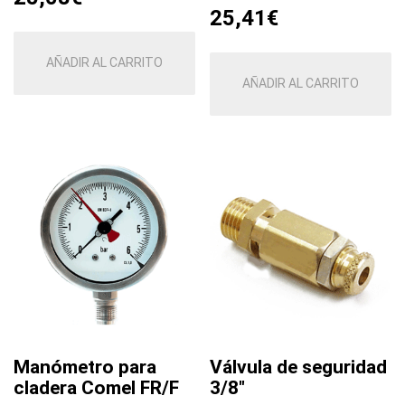
25,41
€
AÑADIR AL CARRITO
AÑADIR AL CARRITO
Manómetro para
Válvula de seguridad
cladera Comel FR/F
3/8″