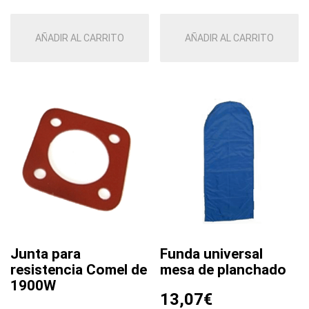
AÑADIR AL CARRITO
AÑADIR AL CARRITO
Junta para
Funda universal
resistencia Comel de
mesa de planchado
1900W
13,07
€