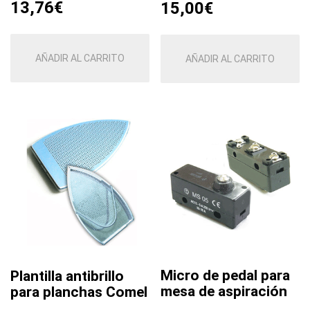
13,76
€
15,00
€
AÑADIR AL CARRITO
AÑADIR AL CARRITO
Micro de pedal para
Plantilla antibrillo
mesa de aspiración
para planchas Comel