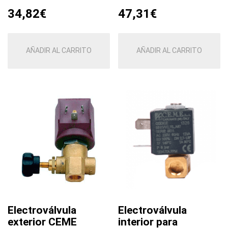
34,82
€
47,31
€
AÑADIR AL CARRITO
AÑADIR AL CARRITO
Electroválvula
Electroválvula
exterior CEME
interior para