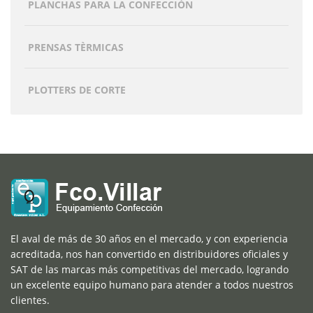
PLANCHAS PARA LA CONFECCIÓN
PRENSAS TÈRMICAS
PLOTTERS DE CORTE
El aval de más de 30 años en el mercado, y con experiencia
acreditada, nos han convertido en distribuidores oficiales y
SAT de las marcas más competitivas del mercado, logrando
un excelente equipo humano para atender a todos nuestros
clientes.