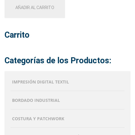
AÑADIR AL CARRITO
Carrito
Categorías de los Productos:
IMPRESIÓN DIGITAL TEXTIL
BORDADO INDUSTRIAL
COSTURA Y PATCHWORK