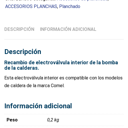
cantidad
ACCESORIOS PLANCHAS
,
Planchado
DESCRIPCIÓN
INFORMACIÓN ADICIONAL
Descripción
Recambio de electroválvula interior de la bomba
de la calderas.
Esta electroválvula interior es compatible con los modelos
de caldera de la marca Comel.
Información adicional
Peso
0,2 kg