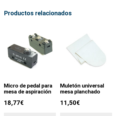
Productos relacionados
Micro de pedal para
Muletón universal
mesa de aspiración
mesa planchado
18,77
€
11,50
€