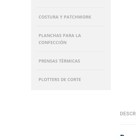
COSTURA Y PATCHWORK
PLANCHAS PARA LA
CONFECCIÓN
PRENSAS TÈRMICAS
PLOTTERS DE CORTE
DESCR