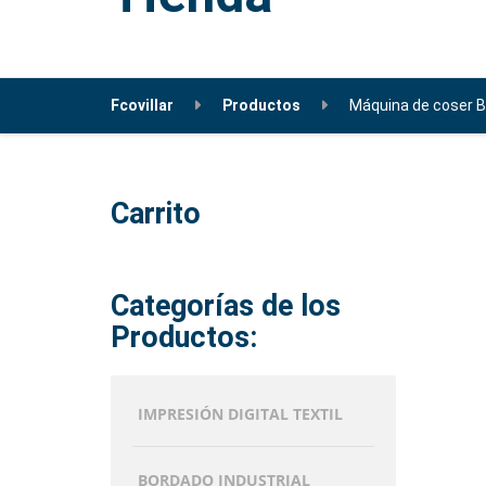
Fcovillar
Productos
Máquina de coser 
Carrito
Categorías de los
Productos:
IMPRESIÓN DIGITAL TEXTIL
BORDADO INDUSTRIAL