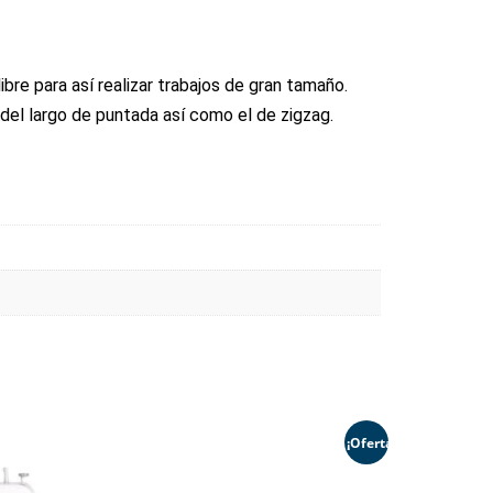
re para así realizar trabajos de gran tamaño.
del largo de puntada así como el de zigzag.
¡Oferta!