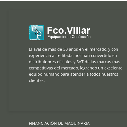
El aval de más de 30 años en el mercado, y con
experiencia acreditada, nos han convertido en
distribuidores oficiales y SAT de las marcas más
competitivas del mercado, logrando un excelente
equipo humano para atender a todos nuestros
clientes.
FINANCIACIÓN DE MAQUINARIA