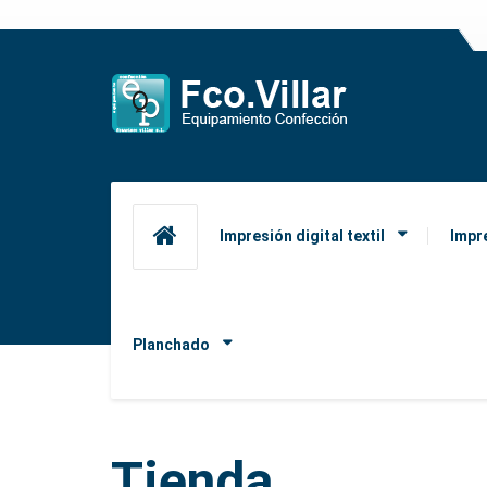
Impresión digital textil
Impr
Planchado
Tienda