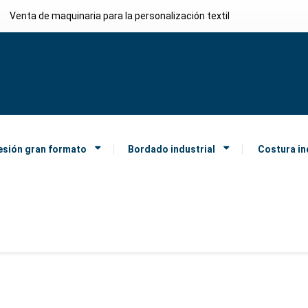
Venta de maquinaria para la personalización textil
esión gran formato
Bordado industrial
Costura in