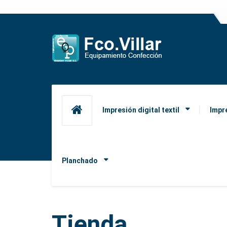
Impresión digital textil
Impr
Planchado
Tienda