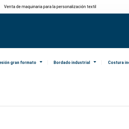
Venta de maquinaria para la personalización textil
esión gran formato
Bordado industrial
Costura in