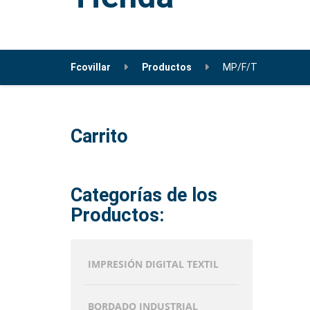
Fcovillar
Productos
MP/F/T
Carrito
Categorías de los
Productos:
IMPRESIÓN DIGITAL TEXTIL
BORDADO INDUSTRIAL