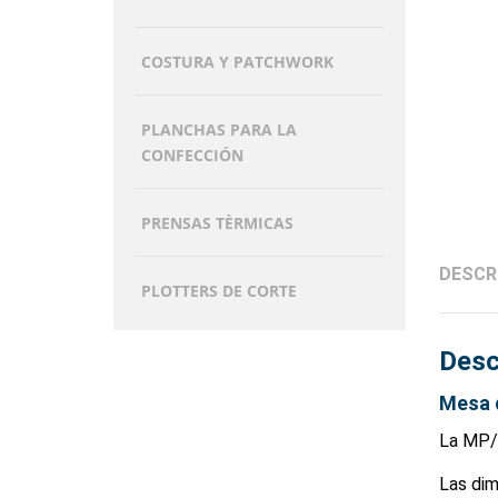
COSTURA Y PATCHWORK
PLANCHAS PARA LA
CONFECCIÓN
PRENSAS TÈRMICAS
DESCR
PLOTTERS DE CORTE
Desc
Mesa 
La MP/F
Las dim