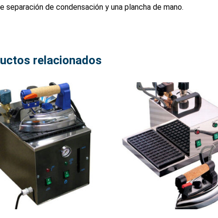
e separación de condensación y una plancha de mano.
uctos relacionados